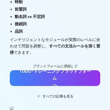
時制
前置詞
動名詞 vs 不定詞
接続詞
品詞
インテリジェントなモジュールが実際のレベルに合
わせて問題を調整し、
すべての文法ルールを深く習
得
できます。
プラットフォームに登録して
TOEIC®トレーニングプラットフォー
ム
へ
すべての記事を見る