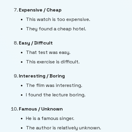
Expensive / Cheap
This watch is too expensive.
They found a cheap hotel.
Easy / Difficult
That test was easy.
This exercise is difficult.
Interesting / Boring
The film was interesting.
I found the lecture boring.
Famous / Unknown
He is a famous singer.
The author is relatively unknown.