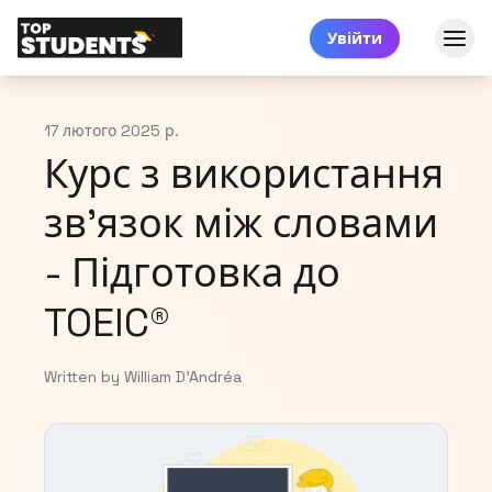
Увійти
17 лютого 2025 р.
Курс з використання
зв'язок між словами
- Підготовка до
TOEIC®
Written by William D'Andréa