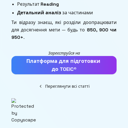
Результат
Reading
Детальний аналіз
за частинами
Ти відразу знаєш, які розділи доопрацювати
для досягнення мети — будь то
850, 900 чи
950+
.
Зареєструйся на
Платформа для підготовки
до TOEIC®
Переглянути всі статті