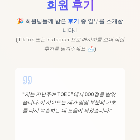
회원 후기
🎉
회원님들께 받은
후기
중 일부를 소개합
니다.
!
(
TikTok 또는 Instagram으로 메시지를 보내 직접
후기를 남겨주세요!
📩)
"저는 지난주에 TOEIC®에서 800점을 받았
습니다. 이 사이트는 제가 몇몇 부분의 기초
를 다시 복습하는 데 도움이 되었습니다."