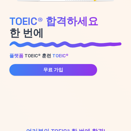
TOEIC® 합격하세요
한 번에
플랫폼
TOEIC® 훈련
TOEIC®
무료 가입