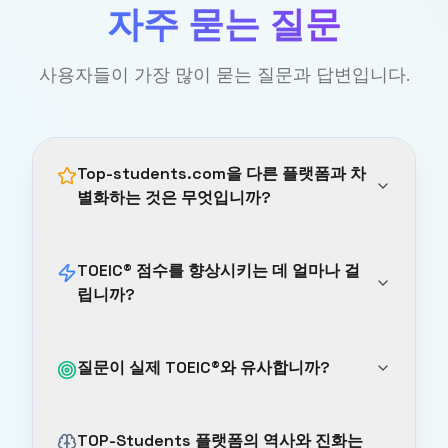
자주 묻는 질문
사용자들이 가장 많이 묻는 질문과 답변입니다.
Top-students.com을 다른 플랫폼과 차
별화하는 것은 무엇입니까?
TOEIC® 점수를 향상시키는 데 얼마나 걸
립니까?
질문이 실제 TOEIC®와 유사합니까?
TOP-Students 플랫폼의 역사와 진화는