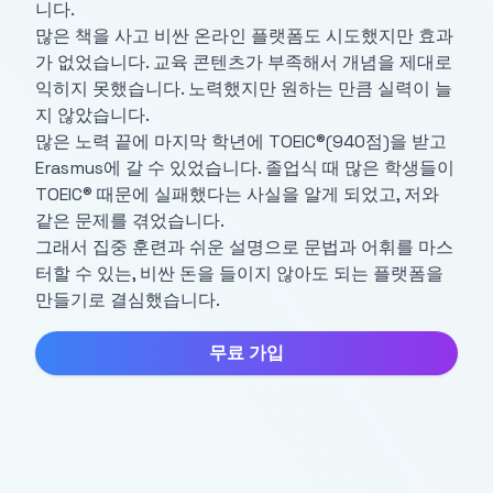
니다.
많은 책을 사고 비싼 온라인 플랫폼도 시도했지만 효과
가 없었습니다. 교육 콘텐츠가 부족해서 개념을 제대로
익히지 못했습니다. 노력했지만 원하는 만큼 실력이 늘
지 않았습니다.
많은 노력 끝에 마지막 학년에 TOEIC®(940점)을 받고
Erasmus에 갈 수 있었습니다. 졸업식 때 많은 학생들이
TOEIC® 때문에 실패했다는 사실을 알게 되었고, 저와
같은 문제를 겪었습니다.
그래서 집중 훈련과 쉬운 설명으로 문법과 어휘를 마스
터할 수 있는, 비싼 돈을 들이지 않아도 되는 플랫폼을
만들기로 결심했습니다.
무료 가입