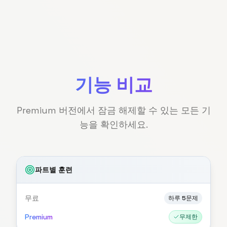
기능 비교
Premium 버전에서 잠금 해제할 수 있는 모든 기
능을 확인하세요.
파트별 훈련
무료
하루 5문제
Premium
무제한