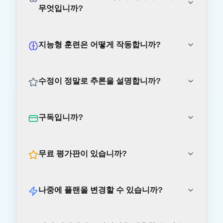
무엇입니까?
지능형 훈련은 어떻게 작동합니까?
수정이 정말로 추론을 설명합니까?
구독입니까?
무료 평가판이 있습니까?
나중에 플랜을 변경할 수 있습니까?