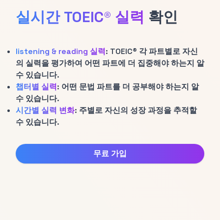
실시간 TOEIC® 실력
확인
listening & reading 실력
: TOEIC® 각 파트별로 자신
의 실력을 평가하여 어떤 파트에 더 집중해야 하는지 알
수 있습니다.
챕터별 실력
: 어떤 문법 파트를 더 공부해야 하는지 알
수 있습니다.
시간별 실력 변화
: 주별로 자신의 성장 과정을 추적할
수 있습니다.
무료 가입