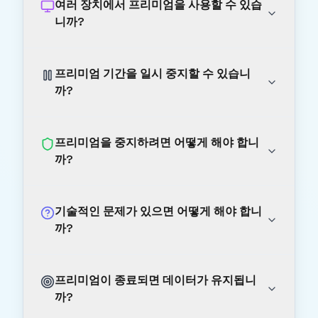
여러 장치에서 프리미엄을 사용할 수 있습
니까?
프리미엄 기간을 일시 중지할 수 있습니
까?
프리미엄을 중지하려면 어떻게 해야 합니
까?
기술적인 문제가 있으면 어떻게 해야 합니
까?
프리미엄이 종료되면 데이터가 유지됩니
까?