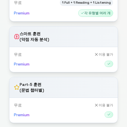
무료
1 Full + 1 Reading + 1 Listening
Premium
각 유형별 여러 개
스마트 훈련
(약점 자동 분석)
무료
이용 불가
Premium
Part-5 훈련
(문법 챕터별)
무료
이용 불가
Premium