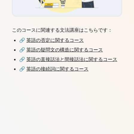
このコースに関連する文法講座はこちらです：
🔗
英語の否定に関するコース
🔗
英語の疑問文の構造に関するコース
🔗
英語の直接話法と間接話法に関するコース
🔗
英語の接続詞に関するコース