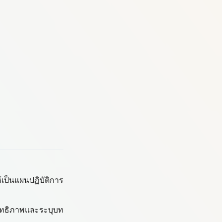
เป็นแผนปฏิบัติการ
ิทธิภาพและระบุบท