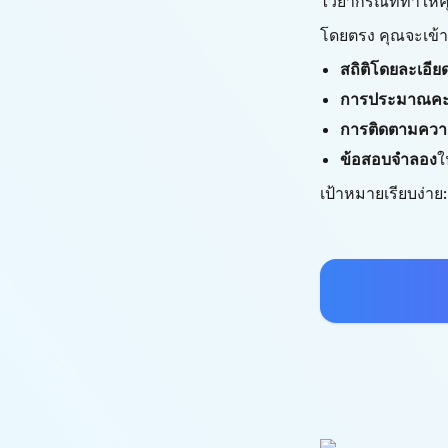
ไวยากรณ์ที่ทำให้
โดยตรง คุณจะเข้าถ
สถิติโดยละเอีย
การประมาณคะ
การติดตามควา
ข้อสอบจำลอง
ใ
เป้าหมายเรียบง่าย