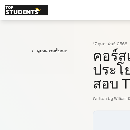
17 กุมภาพันธ์ 2568
คอร์ส
ดูบทความทั้งหมด
ประโย
สอบ T
Written by William 