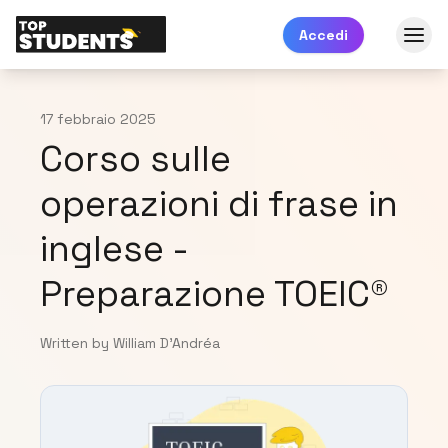
Accedi
17 febbraio 2025
Corso sulle
operazioni di frase in
inglese -
Preparazione TOEIC®
Written by William D'Andréa