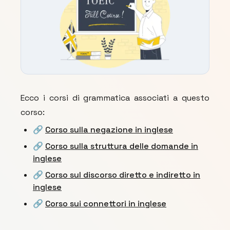
Ecco i corsi di grammatica associati a questo
corso:
🔗
Corso sulla negazione in inglese
🔗
Corso sulla struttura delle domande in
inglese
🔗
Corso sul discorso diretto e indiretto in
inglese
🔗
Corso sui connettori in inglese