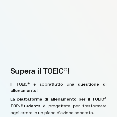
Supera il TOEIC®!
Il TOEIC® è soprattutto una
questione di
allenamento
!
La
piattaforma di allenamento per il TOEIC®
TOP-Students
è progettata per trasformare
ogni errore in un piano d'azione concreto.