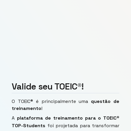
Valide seu TOEIC®!
O TOEIC® é principalmente uma
questão de
treinamento
!
A
plataforma de treinamento para o TOEIC®
TOP-Students
foi projetada para transformar