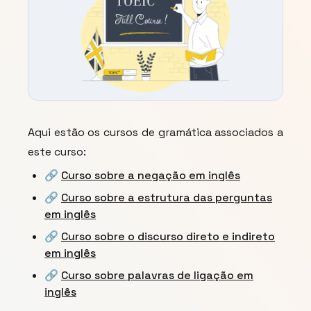
Aqui estão os cursos de gramática associados a
este curso:
🔗
Curso sobre a negação em inglês
🔗
Curso sobre a estrutura das perguntas
em inglês
🔗
Curso sobre o discurso direto e indireto
em inglês
🔗
Curso sobre palavras de ligação em
inglês