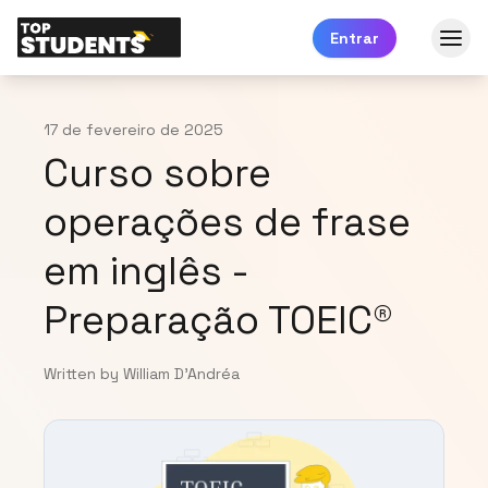
Entrar
17 de fevereiro de 2025
Curso sobre
operações de frase
em inglês -
Preparação TOEIC®
Written by William D'Andréa