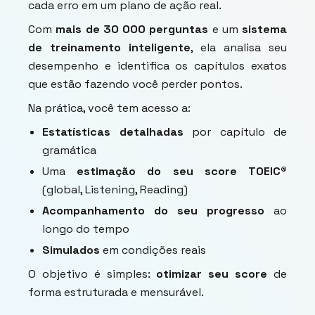
cada erro em um plano de ação real.
Com
mais de 30 000 perguntas
e um
sistema
de treinamento inteligente
, ela analisa seu
desempenho e identifica os capítulos exatos
que estão fazendo você perder pontos.
Na prática, você tem acesso a:
Estatísticas detalhadas
por capítulo de
gramática
Uma
estimação do seu score TOEIC®
(global, Listening, Reading)
Acompanhamento do seu progresso
ao
longo do tempo
Simulados
em condições reais
O objetivo é simples:
otimizar seu score
de
forma estruturada e mensurável.